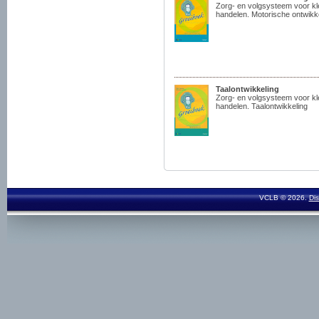
Zorg- en volgsysteem voor kl
handelen. Motorische ontwikk
Taalontwikkeling
Zorg- en volgsysteem voor kl
handelen. Taalontwikkeling
VCLB © 2026.
Dis